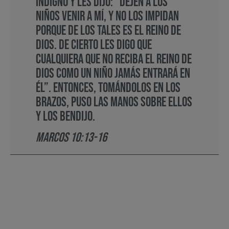
indignó y les dijo: “Dejen a los
niños venir a mí, y no los impidan
porque de los tales es el reino de
Dios. De cierto les digo que
cualquiera que no reciba el reino de
Dios como un niño jamás entrará en
él”. Entonces, tomándolos en los
brazos, puso las manos sobre ellos
y los bendijo.
Marcos 10:13-16