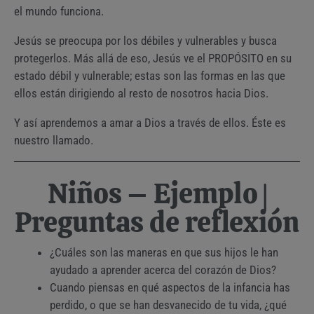
el mundo funciona.
Jesús se preocupa por los débiles y vulnerables y busca
protegerlos. Más allá de eso, Jesús ve el PROPÓSITO en su
estado débil y vulnerable; estas son las formas en las que
ellos están dirigiendo al resto de nosotros hacia Dios.
Y así aprendemos a amar a Dios a través de ellos. Éste es
nuestro llamado.
Niños – Ejemplo |
Preguntas de reflexión
¿Cuáles son las maneras en que sus hijos le han
ayudado a aprender acerca del corazón de Dios?
Cuando piensas en qué aspectos de la infancia has
perdido, o que se han desvanecido de tu vida, ¿qué