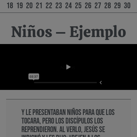
18
19
20
21
22
23
24
25
26
27
28
29
30
Niños – Ejemplo
Y le presentaban niños para que los
tocara, pero los discípulos los
reprendieron. Al verlo, Jesús se