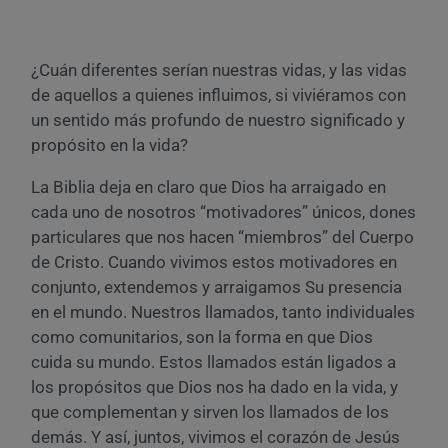
¿Cuán diferentes serían nuestras vidas, y las vidas
de aquellos a quienes influimos, si viviéramos con
un sentido más profundo de nuestro significado y
propósito en la vida?
La Biblia deja en claro que Dios ha arraigado en
cada uno de nosotros “motivadores” únicos, dones
particulares que nos hacen “miembros” del Cuerpo
de Cristo. Cuando vivimos estos motivadores en
conjunto, extendemos y arraigamos Su presencia
en el mundo. Nuestros llamados, tanto individuales
como comunitarios, son la forma en que Dios
cuida su mundo. Estos llamados están ligados a
los propósitos que Dios nos ha dado en la vida, y
que complementan y sirven los llamados de los
demás. Y así, juntos, vivimos el corazón de Jesús