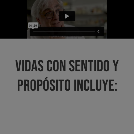
Vidas con Sentido y
Propósito Incluye: