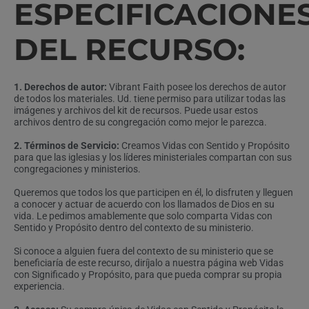
ESPECIFICACIONE
DEL RECURSO:
1. Derechos de autor:
Vibrant Faith posee los derechos de autor
de todos los materiales. Ud. tiene permiso para utilizar todas las
imágenes y archivos del kit de recursos. Puede usar estos
archivos dentro de su congregación como mejor le parezca.
2. Términos de Servicio:
Creamos Vidas con Sentido y Propósito
para que las iglesias y los líderes ministeriales compartan con sus
congregaciones y ministerios.
Queremos que todos los que participen en él, lo disfruten y lleguen
a conocer y actuar de acuerdo con los llamados de Dios en su
vida. Le pedimos amablemente que solo comparta Vidas con
Sentido y Propósito dentro del contexto de su ministerio.
Si conoce a alguien fuera del contexto de su ministerio que se
beneficiaría de este recurso, diríjalo a nuestra página web Vidas
con Significado y Propósito, para que pueda comprar su propia
experiencia.