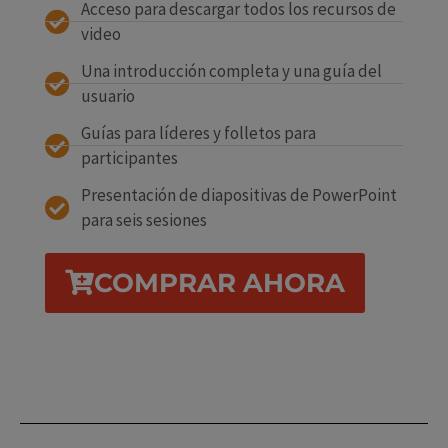
Acceso para descargar todos los recursos de
video
Una introducción completa y una guía del
usuario
Guías para líderes y folletos para
participantes
Presentación de diapositivas de PowerPoint
para seis sesiones
COMPRAR AHORA