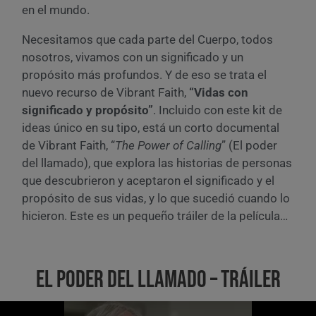
en el mundo.
Necesitamos que cada parte del Cuerpo, todos
nosotros, vivamos con un significado y un
propósito más profundos. Y de eso se trata el
nuevo recurso de Vibrant Faith,
“Vidas con
significado y propósito”
. Incluido con este kit de
ideas único en su tipo, está un corto documental
de Vibrant Faith, “
The Power of Calling
” (El poder
del llamado), que explora las historias de personas
que descubrieron y aceptaron el significado y el
propósito de sus vidas, y lo que sucedió cuando lo
hicieron. Este es un pequeño tráiler de la película…
El Poder del Llamado – Tráiler