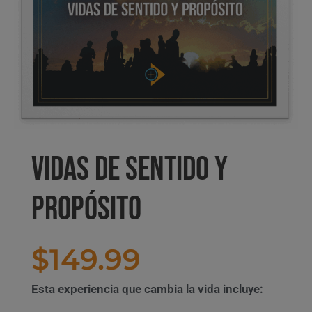
Vidas de sentido y
propósito
$
149.99
Esta experiencia que cambia la vida incluye: